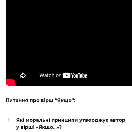
Питання про вірш “Якщо”:
Які моральні принципи утверджує автор
у вірші «Якщо...»?