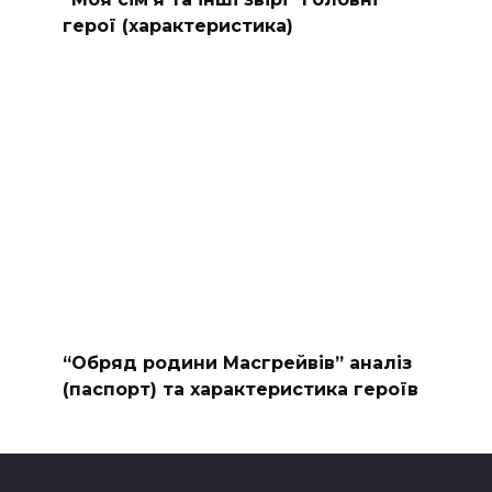
герої (характеристика)
“Обряд родини Масгрейвів” аналіз
(паспорт) та характеристика героїв