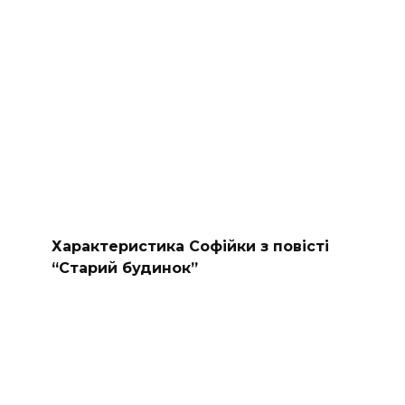
Характеристика Софійки з повісті
“Старий будинок”