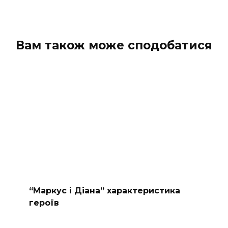
Вам також може сподобатися
“Маркус і Діана” характеристика
героїв