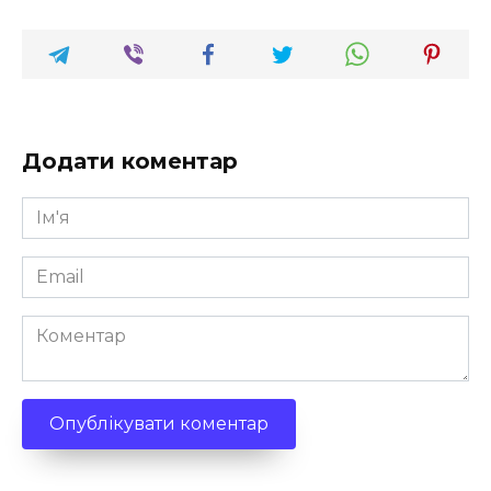
Додати коментар
Ім'я
*
Email
*
Коментар