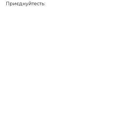
Приєднуйтесть: