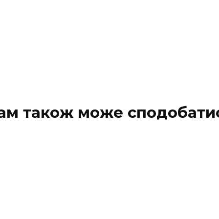
ам також може сподобати