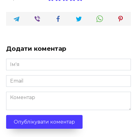
Додати коментар
Ім'я
*
Email
*
Коментар