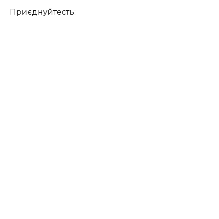
Приєднуйтесть: