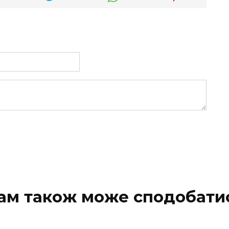
ам також може сподобати