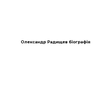
Олександр Радищев біографія