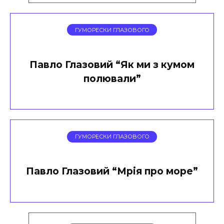
ГУМОРЕСКИ ГЛАЗОВОГО
Павло Глазовий “Як ми з кумом
полювали”
ГУМОРЕСКИ ГЛАЗОВОГО
Павло Глазовий “Мрія про море”