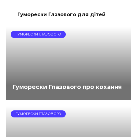
Гуморески Глазового для дітей
ГУМОРЕСКИ ГЛАЗОВОГО
Гуморески Глазового про кохання
ГУМОРЕСКИ ГЛАЗОВОГО