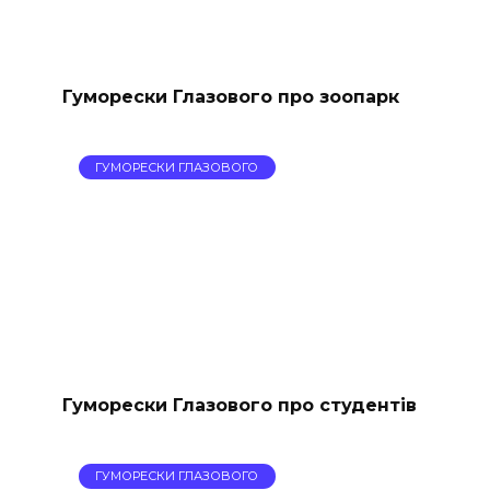
Гуморески Глазового про зоопарк
ГУМОРЕСКИ ГЛАЗОВОГО
Гуморески Глазового про студентів
ГУМОРЕСКИ ГЛАЗОВОГО