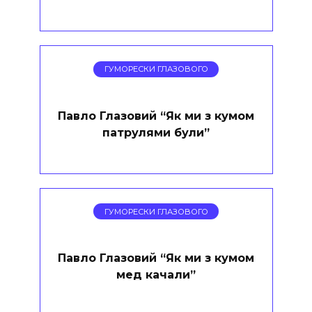
ГУМОРЕСКИ ГЛАЗОВОГО
Павло Глазовий “Як ми з кумом
патрулями були”
ГУМОРЕСКИ ГЛАЗОВОГО
Павло Глазовий “Як ми з кумом
мед качали”