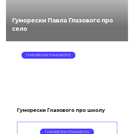
Гуморески Павла Глазового про
село
ГУМОРЕСКИ ГЛАЗОВОГО
Гуморески Глазового про школу
ГУМОРЕСКИ ГЛАЗОВОГО