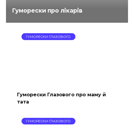
Гуморески про лікарів
ГУМОРЕСКИ ГЛАЗОВОГО
Гуморески Глазового про маму й
тата
ГУМОРЕСКИ ГЛАЗОВОГО