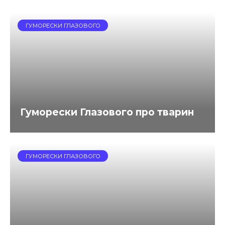
ГУМОРЕСКИ ГЛАЗОВОГО
Гуморески Глазового про тварин
ГУМОРЕСКИ ГЛАЗОВОГО