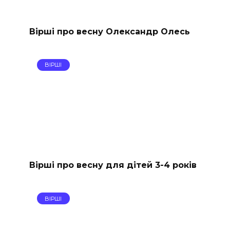
Вірші про весну Олександр Олесь
ВІРШІ
Вірші про весну для дітей 3-4 років
ВІРШІ