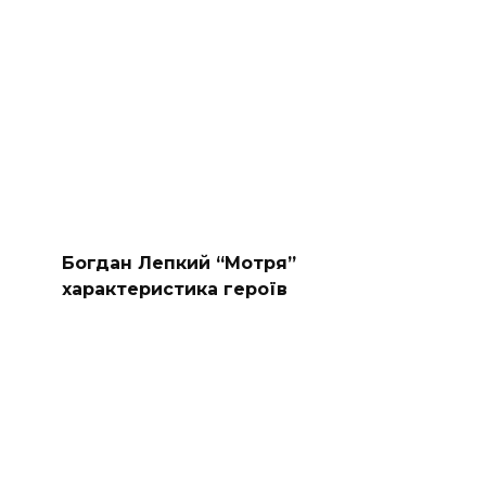
Богдан Лепкий “Мотря”
характеристика героїв