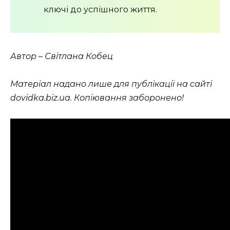
ключі до успішного життя.
Автор – Світлана Кобец
Матеріал надано лише для публікації на сайті
dovidka.biz.ua. Копіювання заборонено!