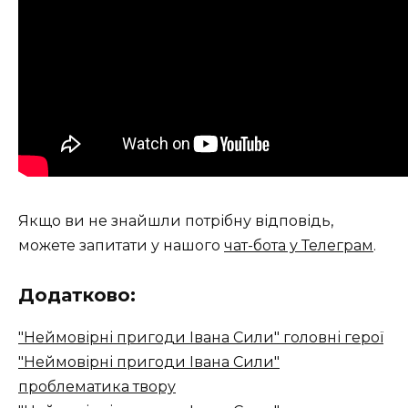
Якщо ви не знайшли потрібну відповідь,
можете запитати у нашого
чат-бота у Телеграм
.
Додатково:
"Неймовірні пригоди Івана Сили" головні герої
"Неймовірні пригоди Івана Сили"
проблематика твору