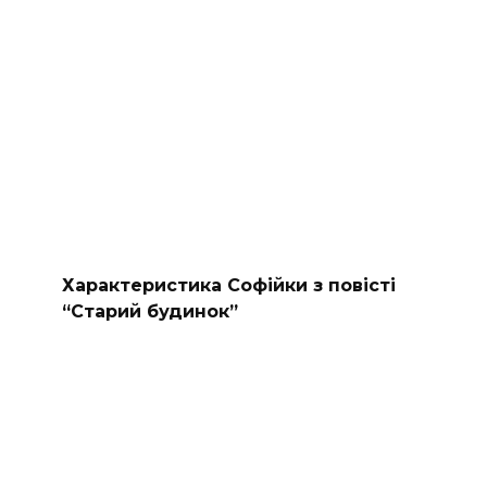
Характеристика Софійки з повісті
“Старий будинок”