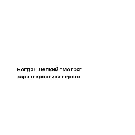
Богдан Лепкий “Мотря”
характеристика героїв