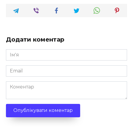
Додати коментар
Ім'я
*
Email
*
Коментар