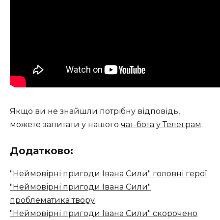
Якщо ви не знайшли потрібну відповідь,
можете запитати у нашого
чат-бота у Телеграм
.
Додатково:
"Неймовірні пригоди Івана Сили" головні герої
"Неймовірні пригоди Івана Сили"
проблематика твору
"Неймовірні пригоди Івана Сили" скорочено