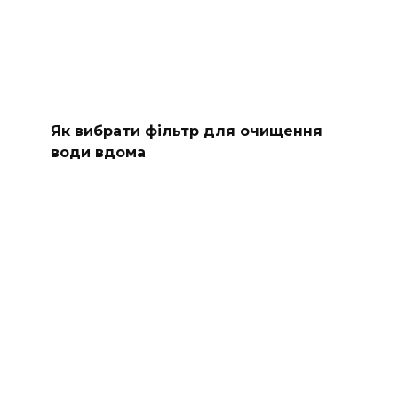
Як вибрати фільтр для очищення
води вдома