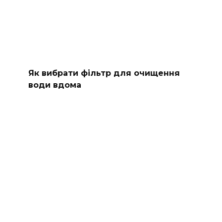
Як вибрати фільтр для очищення
води вдома