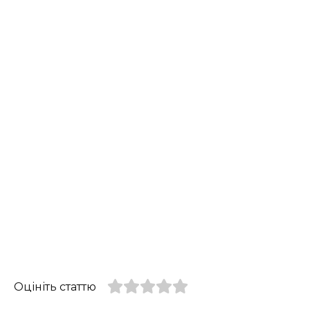
Оцініть статтю