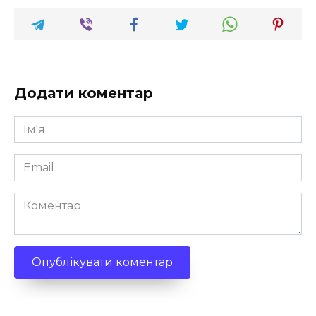
Додати коментар
Ім'я
*
Email
*
Коментар