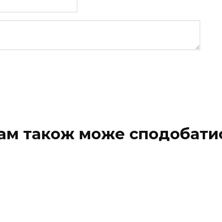
ам також може сподобати