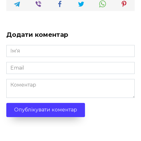
Додати коментар
Ім'я
*
Email
*
Коментар