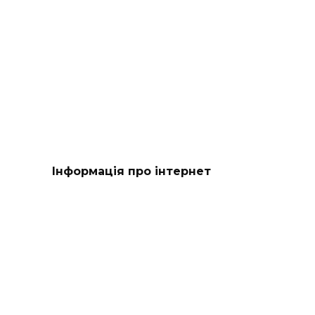
Інформація про інтернет