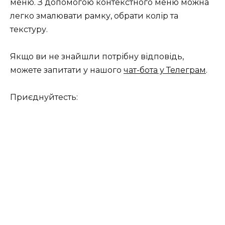
меню. З допомогою контекстного меню можна
легко змалювати рамку, обрати колір та
текстуру.
Якщо ви не знайшли потрібну відповідь,
можете запитати у нашого
чат-бота у Телеграм
.
Приєднуйтесть: