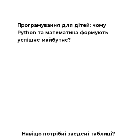
Програмування для дітей: чому
Python та математика формують
успішне майбутнє?
Навіщо потрібні зведені таблиці?