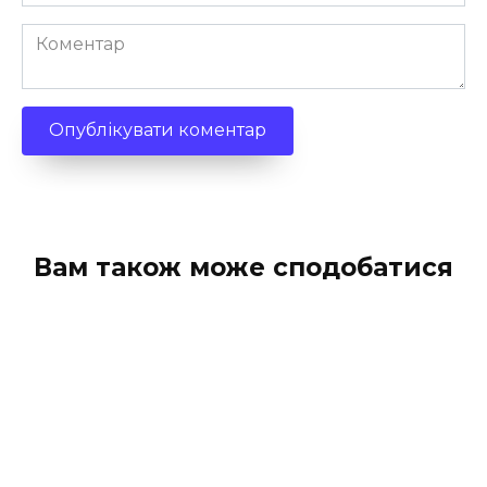
*
Коментар
Вам також може сподобатися