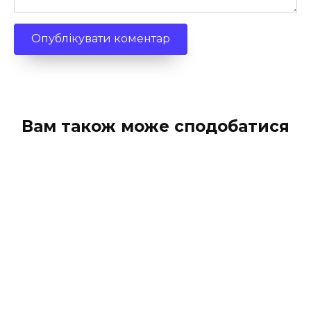
Вам також може сподобатися