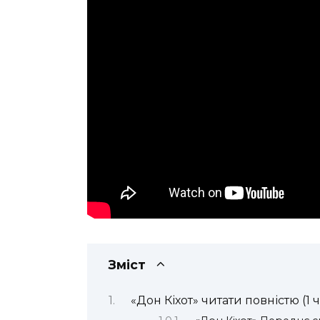
Зміст
«Дон Кіхот» читати повністю (1 