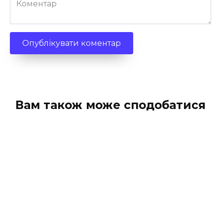
Вам також може сподобатися