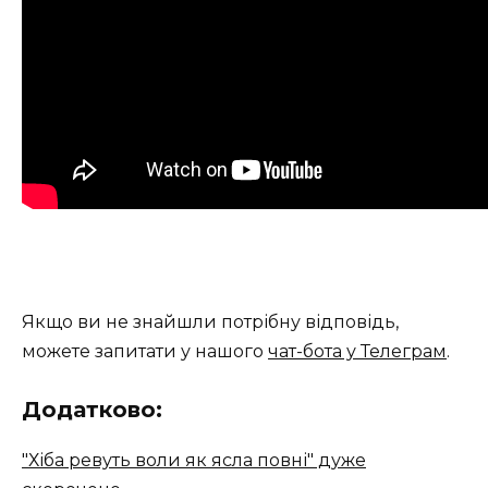
Якщо ви не знайшли потрібну відповідь,
можете запитати у нашого
чат-бота у Телеграм
.
Додатково:
"Хіба ревуть воли як ясла повні" дуже