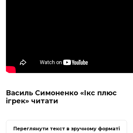
Василь Симоненко «Ікс плюс
ігрек» читати
Переглянути текст в зручному форматі