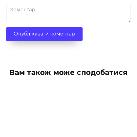
Коментар
Вам також може сподобатися