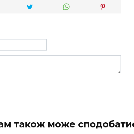
ам також може сподобати