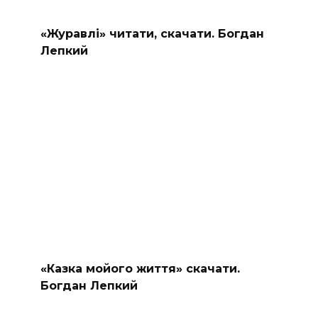
«Журавлі» читати, скачати. Богдан
Лепкий
«Казка мойого життя» скачати.
Богдан Лепкий