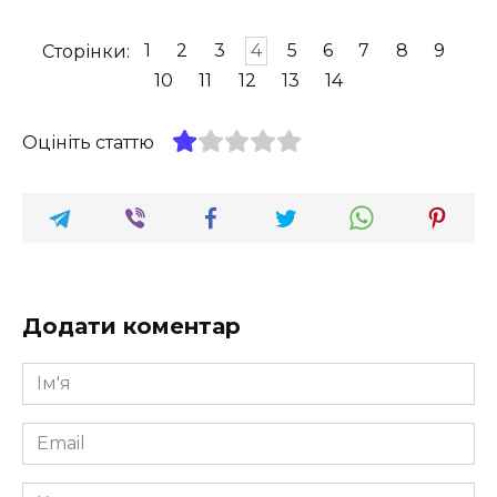
Сторінки:
1
2
3
4
5
6
7
8
9
10
11
12
13
14
Оцініть статтю
Додати коментар
Ім'я
*
Email
*
Коментар