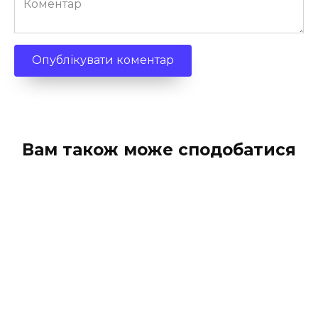
Вам також може сподобатися