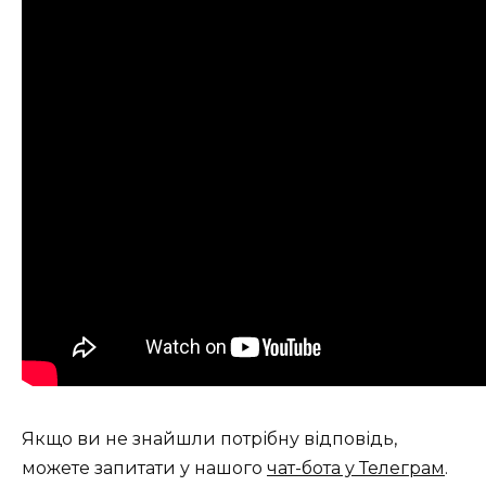
Якщо ви не знайшли потрібну відповідь,
можете запитати у нашого
чат-бота у Телеграм
.