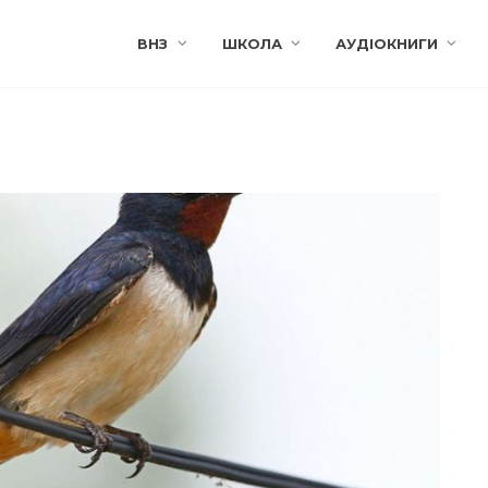
ВНЗ
ШКОЛА
АУДІОКНИГИ