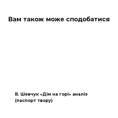
Вам також може сподобатися
В. Шевчук «Дім на горі» аналіз
(паспорт твору)