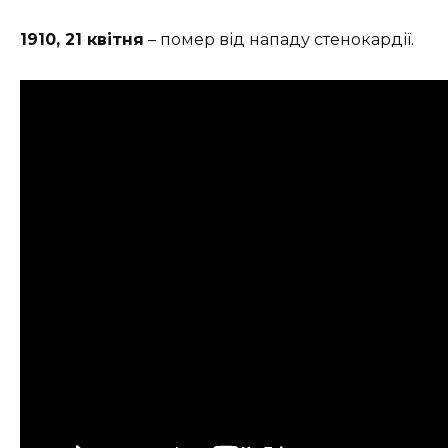
1910, 21 квітня
– помер від нападу стенокардії.