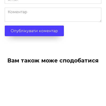
*
Коментар
Вам також може сподобатися