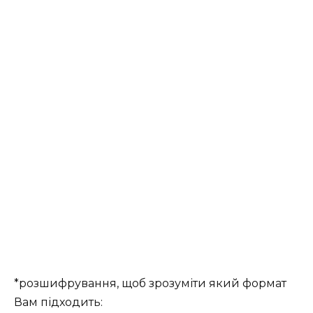
*розшифрування, щоб зрозуміти який формат
Вам підходить: