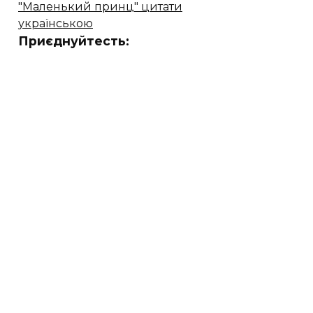
"Маленький принц" цитати
українською
Приєднуйтесть: