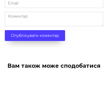
Email
*
Коментар
Вам також може сподобатися