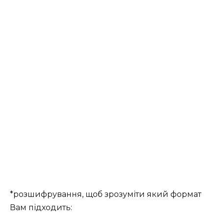
*розшифрування, щоб зрозуміти який формат
Вам підходить: