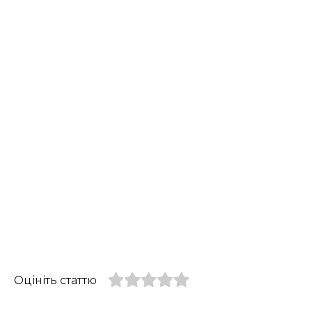
Оцініть статтю