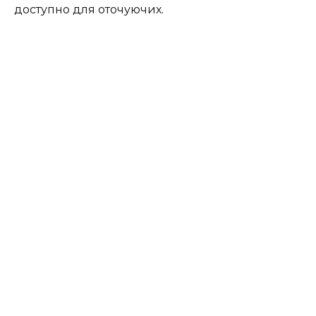
доступно для оточуючих.