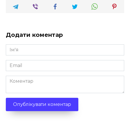
Додати коментар
Ім'я
*
Email
*
Коментар