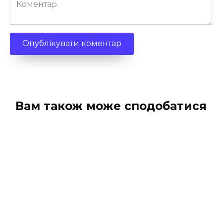
Коментар
Вам також може сподобатися