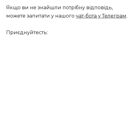
Якщо ви не знайшли потрібну відповідь,
можете запитати у нашого
чат-бота у Телеграм
.
Приєднуйтесть: