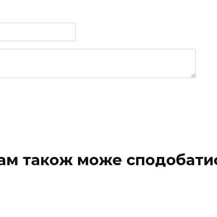
ам також може сподобати