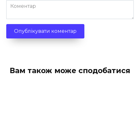
Коментар
Вам також може сподобатися