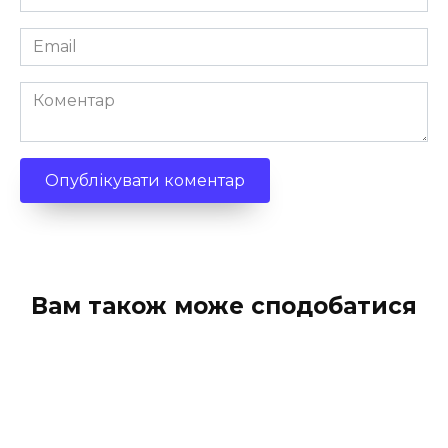
*
Email
*
Коментар
Вам також може сподобатися