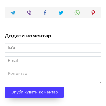
Додати коментар
Ім'я
*
Email
*
Коментар