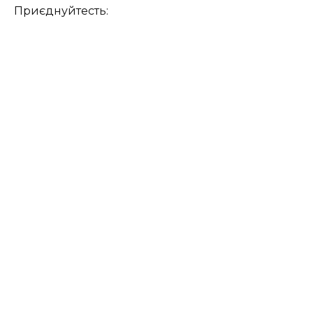
Приєднуйтесть: