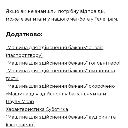
Якщо ви не знайшли потрібну відповідь,
можете запитати у нашого
чат-бота у Телеграм
.
Додатково:
"Машина для здійснення бажань" аналіз
(паспорт твору)
"Машина для здійснення бажань" головні герої
"Машина для здійснення бажань" питання та
тести
"Машина для здійснення бажань" скорочено
«Машина для здійснення бажань» читати -
Пауль Маар
Характеристика Суботика
“Машина для здійснення бажань” аудіокнига
(скорочено)