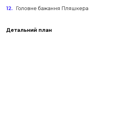
Головне бажання Пляшкера
Детальний план