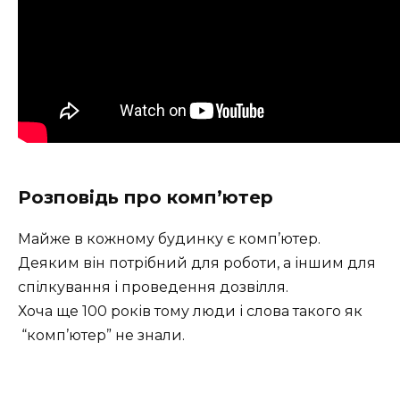
Розповідь про комп’ютер
Майже в кожному будинку є комп’ютер.
Деяким він потрібний для роботи, а іншим для
спілкування і проведення дозвілля.
Хоча ще 100 років тому люди і слова такого як
“комп’ютер” не знали.