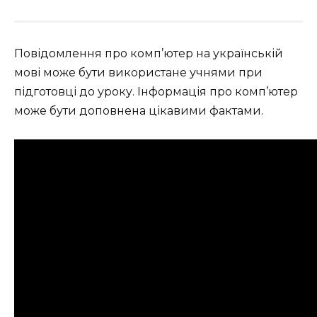
Повідомлення про комп’ютер на українській
мові може бути використане учнями при
підготовці до уроку. Інформація про комп’ютер
може бути доповнена цікавими фактами.