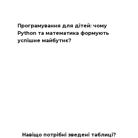
Програмування для дітей: чому
Python та математика формують
успішне майбутнє?
Навіщо потрібні зведені таблиці?