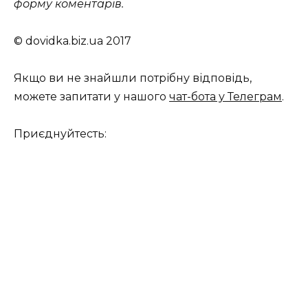
форму коментарів.
© dovidka.biz.ua 2017
Якщо ви не знайшли потрібну відповідь,
можете запитати у нашого
чат-бота у Телеграм
.
Приєднуйтесть: