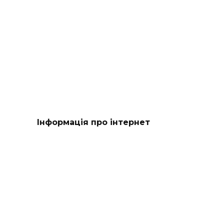
Інформація про інтернет