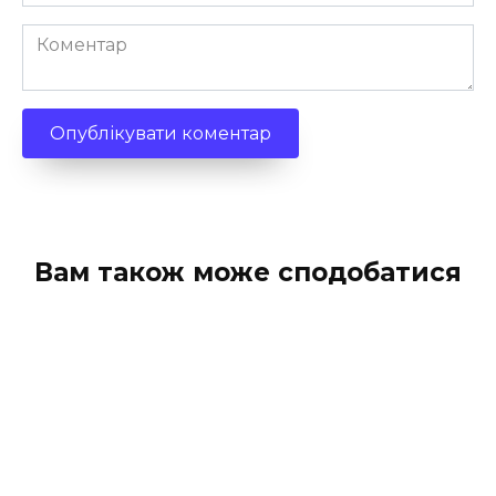
*
Коментар
Вам також може сподобатися