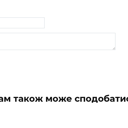
ам також може сподобати