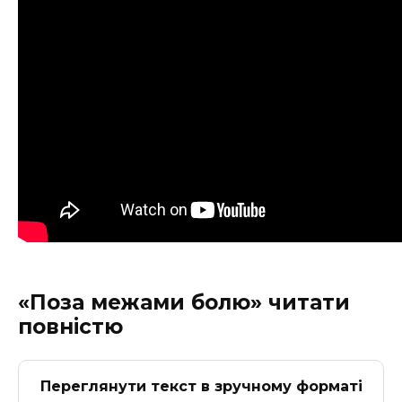
«Поза межами болю» читати
повністю
Переглянути текст в зручному форматі