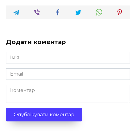
Додати коментар
Ім'я
*
Email
*
Коментар