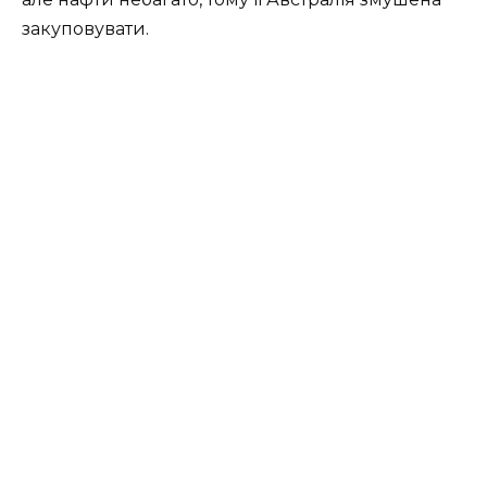
закуповувати.