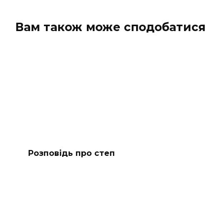
Вам також може сподобатися
Розповідь про степ