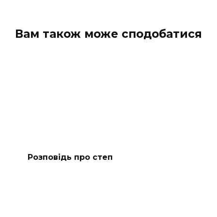
Вам також може сподобатися
Розповідь про степ