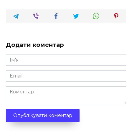
Додати коментар
Ім'я
*
Email
*
Коментар