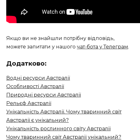
Якщо ви не знайшли потрібну відповідь,
можете запитати у нашого
чат-бота у Телеграм
.
Додатково:
Водні ресурси Австралії
Особливості Австралії
Природні ресурси Австралії
Рельєф Австралії
Унікальність Австралії. Чому тваринний світ
Австралії є унікальний?
Унікальність рослинного світу Австралії
Чому тваринний світ Австралії унікальний?