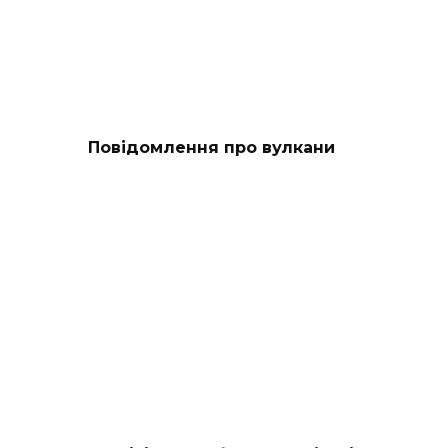
Повідомлення про вулкани