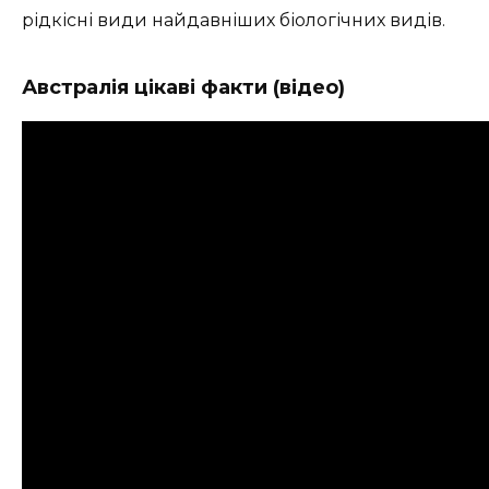
рідкісні види найдавніших біологічних видів.
Австралія цікаві факти (відео)