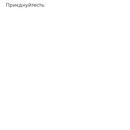
Приєднуйтесть: