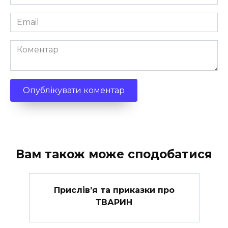
*
Email
*
Коментар
Вам також може сподобатися
Прислів’я та приказки про
ТВАРИН