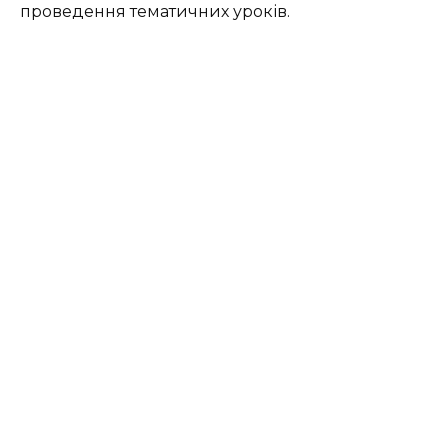
проведення тематичних уроків.