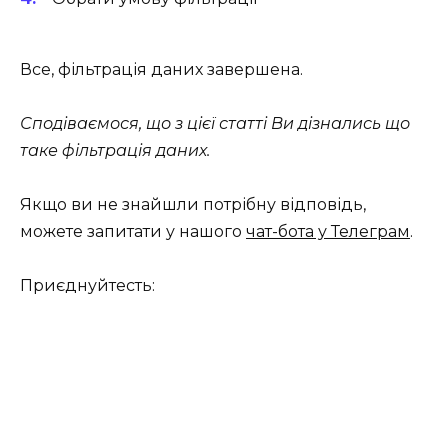
Все, фільтрація даних завершена.
Сподіваємося, що з цієї статті Ви дізнались що
таке фільтрація даних.
Якщо ви не знайшли потрібну відповідь,
можете запитати у нашого
чат-бота у Телеграм
.
Приєднуйтесть: