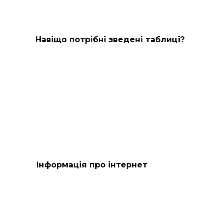
Навіщо потрібні зведені таблиці?
Інформація про інтернет