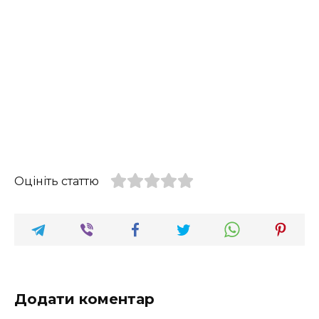
Оцініть статтю
Додати коментар