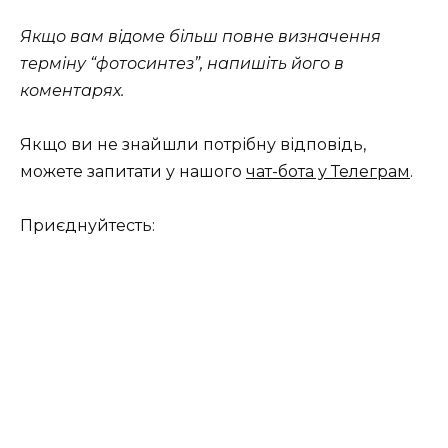
Якщо вам відоме більш повне визначення
терміну “фотосинтез”, напишіть його в
коментарях.
Якщо ви не знайшли потрібну відповідь,
можете запитати у нашого
чат-бота у Телеграм
.
Приєднуйтесть: