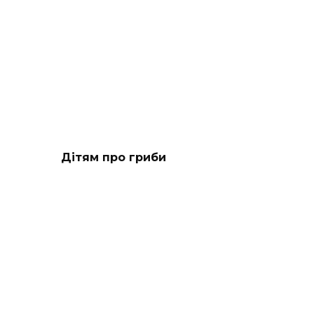
Дітям про гриби