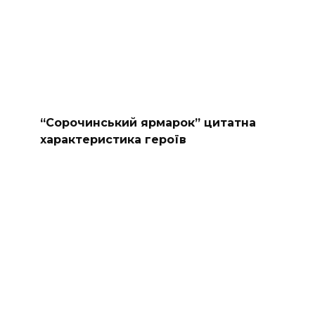
“Сорочинський ярмарок” цитатна
характеристика героїв