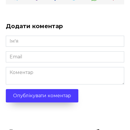
Додати коментар
Ім'я
*
Email
*
Коментар