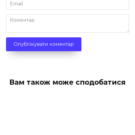
Email
*
Коментар
Вам також може сподобатися