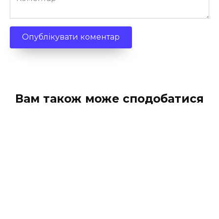
Вам також може сподобатися