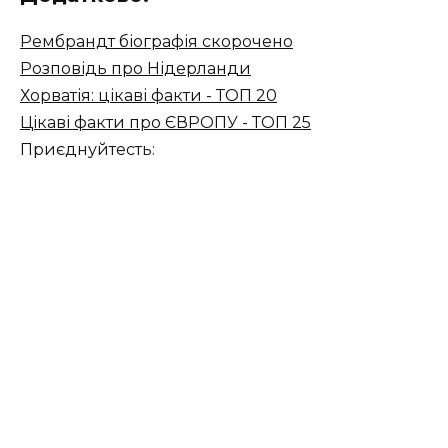
Рембрандт біографія скорочено
Розповідь про Нідерланди
Хорватія: цікаві факти - ТОП 20
Цікаві факти про ЄВРОПУ - ТОП 25
Приєднуйтесть: