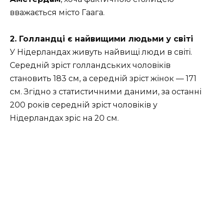
вважається місто Гаага.
2. Голландці є найвищими людьми у світі
У Нідерландах живуть найвищі люди в світі.
Середній зріст голландських чоловіків
становить 183 см, а середній зріст жінок — 171
см. Згідно з статистичними даними, за останні
200 років середній зріст чоловіків у
Нідерландах зріс на 20 см.