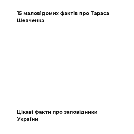
15 маловідомих фактів про Тараса
Шевченка
Цікаві факти про заповідники
України