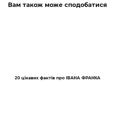
Вам також може сподобатися
20 цікавих фактів про ІВАНА ФРАНКА