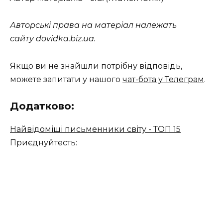
Авторські права на матеріал належать
сайту dovidka.biz.ua.
Якщо ви не знайшли потрібну відповідь,
можете запитати у нашого
чат-бота у Телеграм
.
Додатково:
Найвідоміші письменники світу - ТОП 15
Приєднуйтесть: